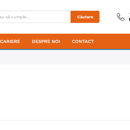
Căutare
CARIERE
DESPRE NOI
CONTACT