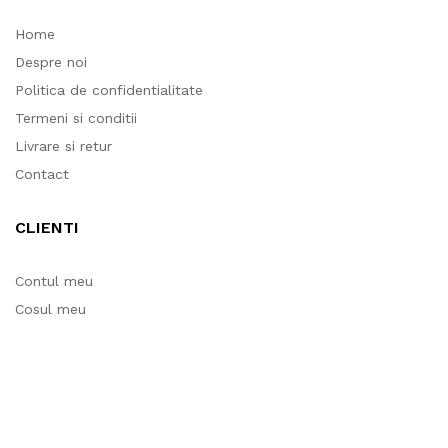
Home
Despre noi
Politica de confidentialitate
Termeni si conditii
Livrare si retur
Contact
CLIENTI
Contul meu
Cosul meu