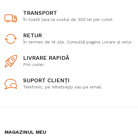
TRANSPORT
În toată țara la costul de 300 lei per colet.
RETUR
În termen de 14 zile. Consultă pagina Livrare și retur.
LIVRARE RAPIDĂ
Prin curier.
SUPORT CLIENȚI
Telefonic, pe WhatsApp sau pe email.
MAGAZINUL MEU